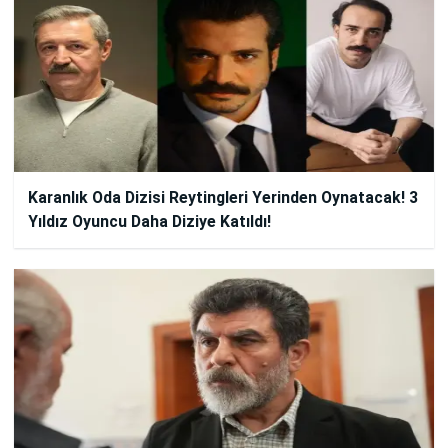
Karanlık Oda Dizisi Reytingleri Yerinden Oynatacak! 3
Yıldız Oyuncu Daha Diziye Katıldı!