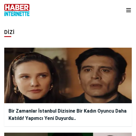
DIZI
Bir Zamanlar İstanbul Dizisine Bir Kadın Oyuncu Daha
Katıldı! Yapımcı Yeni Duyurdu..