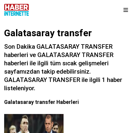
Galatasaray transfer
Son Dakika GALATASARAY TRANSFER
haberleri ve GALATASARAY TRANSFER
haberleri ile ilgili tüm sıcak gelişmeleri
sayfamızdan takip edebilirsiniz.
GALATASARAY TRANSFER ile ilgili 1 haber
listeleniyor.
Galatasaray transfer Haberleri