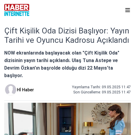
Çift Kişilik Oda Dizisi Başlıyor: Yayın
Tarihi ve Oyuncu Kadrosu Açıklandı
NOW ekranlarında başlayacak olan "Çift Kişilik Oda"
dizisinin yayın tarihi açıklandı. Ulaş Tuna Astepe ve
Devrim Özkan’ın başrolde olduğu dizi 22 Mayıs'ta
başlıyor.
Yayınlama Tarihi: 09.05.2025 11:47
Hİ Haber
Son Güncelleme:
09.05.2025 11:47