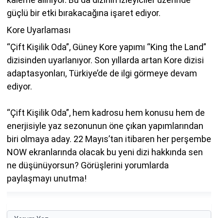
güçlü bir etki bırakacağına işaret ediyor.
Kore Uyarlaması
“Çift Kişilik Oda”, Güney Kore yapımı “King the Land”
dizisinden uyarlanıyor. Son yıllarda artan Kore dizisi
adaptasyonları, Türkiye’de de ilgi görmeye devam
ediyor.
“Çift Kişilik Oda”, hem kadrosu hem konusu hem de
enerjisiyle yaz sezonunun öne çıkan yapımlarından
biri olmaya aday. 22 Mayıs’tan itibaren her perşembe
NOW ekranlarında olacak bu yeni dizi hakkında sen
ne düşünüyorsun? Görüşlerini yorumlarda
paylaşmayı unutma!