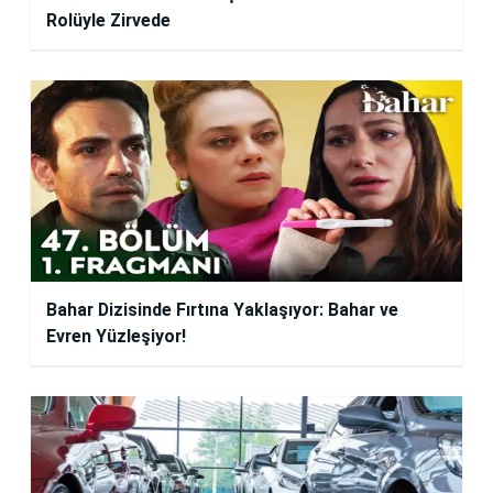
Rolüyle Zirvede
Bahar Dizisinde Fırtına Yaklaşıyor: Bahar ve
Evren Yüzleşiyor!