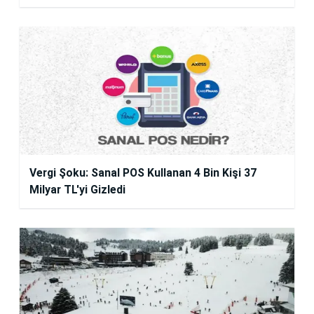
Vergi Şoku: Sanal POS Kullanan 4 Bin Kişi 37
Milyar TL'yi Gizledi