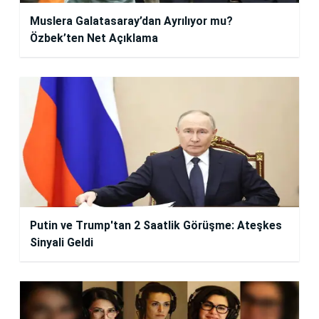
Muslera Galatasaray’dan Ayrılıyor mu?
Özbek’ten Net Açıklama
Putin ve Trump'tan 2 Saatlik Görüşme: Ateşkes
Sinyali Geldi