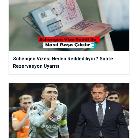
Schengen Vizesi Neden Reddediliyor? Sahte
Rezervasyon Uyarısı