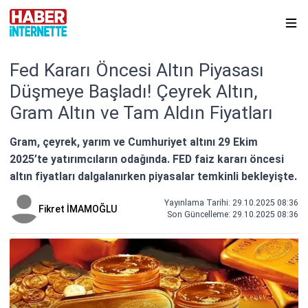
Fed Kararı Öncesi Altın Piyasası
Düşmeye Başladı! Çeyrek Altın,
Gram Altın ve Tam Aldın Fiyatları
Gram, çeyrek, yarım ve Cumhuriyet altını 29 Ekim
2025’te yatırımcıların odağında. FED faiz kararı öncesi
altın fiyatları dalgalanırken piyasalar temkinli bekleyişte.
Yayınlama Tarihi: 29.10.2025 08:36
Fikret İMAMOĞLU
Son Güncelleme:
29.10.2025 08:36