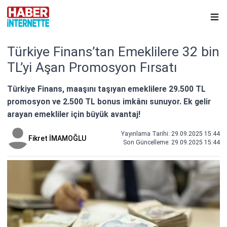
Türkiye Finans’tan Emeklilere 32 bin
TL’yi Aşan Promosyon Fırsatı
Türkiye Finans, maaşını taşıyan emeklilere 29.500 TL
promosyon ve 2.500 TL bonus imkânı sunuyor. Ek gelir
arayan emekliler için büyük avantaj!
Yayınlama Tarihi: 29.09.2025 15:44
Fikret İMAMOĞLU
Son Güncelleme:
29.09.2025 15:44