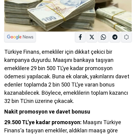
Türkiye Finans, emekliler için dikkat çekici bir
kampanya duyurdu. Maaşını bankaya taşıyan
emeklilere 29 bin 500 TL’ye kadar promosyon
ödemesi yapılacak. Buna ek olarak, yakınlarını davet
edenler toplamda 2 bin 500 TL’ye varan bonus
kazanabilecek. Böylece, emeklilerin toplam kazancı
32 bin TL’nin üzerine çıkacak.
Nakit promosyon ve davet bonusu
29.500 TL’ye kadar promosyon:
Maaşını Türkiye
Finans’a taşıyan emekliler, aldıkları maaşa göre