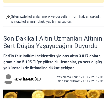
Sitemizde kullanılan içerik ve görsellerin tüm hakları saklıdır,
izinsiz kullanımı hukuki yaptırıma tabidir.
Son Dakika | Altın Uzmanları Altının
Sert Düşüş Yaşayacağını Duyurdu
Fed’in faiz indirimi beklentileriyle ons altın 3.817 dolara,
gram altın 5.105 TL’ye yükseldi. Uzmanlar, ya sert düşüş
ya küresel kriz ihtimaline dikkat çekiyor.
Yayınlama Tarihi: 29.09.2025 17:31
Fikret İMAMOĞLU
Son Güncelleme:
29.09.2025 17:31