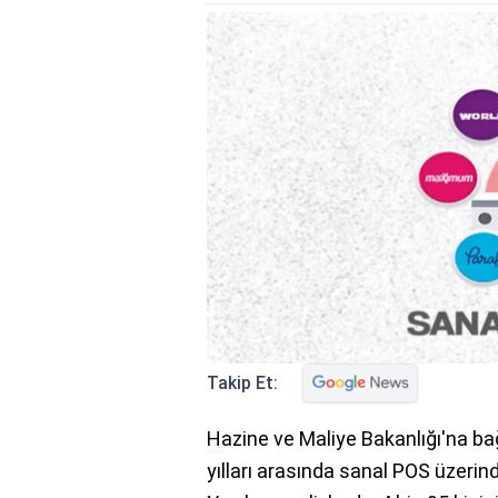
Takip Et:
Hazine ve Maliye Bakanlığı'na bağ
yılları arasında sanal POS üzerin