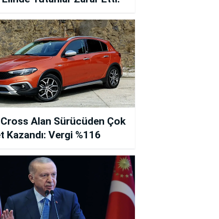
 Cross Alan Sürücüden Çok
t Kazandı: Vergi %116