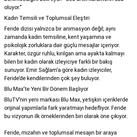
oluyor.”
Kadın Temsili ve Toplumsal Eleştiri
Feride dizisi yalnızca bir animasyon değil; aynı
zamanda kadın temsiline, kent yaşamına ve
psikolojik zorluklara dair güçlü mesajlar içeriyor.
Karakter, özgür ruhlu, kırılgan ama ayakta kalmayı
bilen bir kadın olarak izleyiciye farklı bir bakış
sunuyor. Emir Sağlam’a göre kadın izleyiciler,
Feride’de kendilerinden çok şey buluyor.
Blu Max’te Yeni Bir Dönem Başlıyor
BluTV’nin yeni markası Blu Max, yetişkin içeriklerde
orijinal yapımlarla fark yaratmayı hedefliyor. Feride
bu vizyonun ilk örneklerinden biri olarak öne çıkıyor.
Feride, mizahın ve toplumsal mesajın bir araya