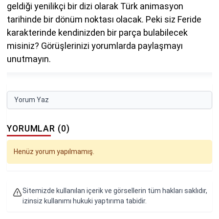
geldiği yenilikçi bir dizi olarak Türk animasyon
tarihinde bir dönüm noktası olacak. Peki siz Feride
karakterinde kendinizden bir parça bulabilecek
misiniz? Görüşlerinizi yorumlarda paylaşmayı
unutmayın.
Yorum Yaz
YORUMLAR (0)
Henüz yorum yapılmamış.
Sitemizde kullanılan içerik ve görsellerin tüm hakları saklıdır,
izinsiz kullanımı hukuki yaptırıma tabidir.