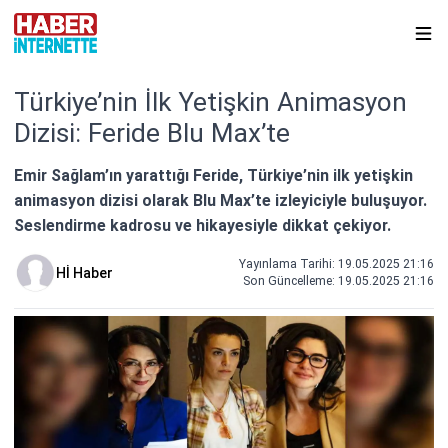
Türkiye’nin İlk Yetişkin Animasyon
Dizisi: Feride Blu Max’te
Emir Sağlam’ın yarattığı Feride, Türkiye’nin ilk yetişkin
animasyon dizisi olarak Blu Max’te izleyiciyle buluşuyor.
Seslendirme kadrosu ve hikayesiyle dikkat çekiyor.
Yayınlama Tarihi: 19.05.2025 21:16
Hİ Haber
Son Güncelleme:
19.05.2025 21:16