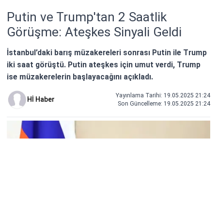
Putin ve Trump'tan 2 Saatlik
Görüşme: Ateşkes Sinyali Geldi
İstanbul’daki barış müzakereleri sonrası Putin ile Trump
iki saat görüştü. Putin ateşkes için umut verdi, Trump
ise müzakerelerin başlayacağını açıkladı.
Yayınlama Tarihi: 19.05.2025 21:24
Hİ Haber
Son Güncelleme:
19.05.2025 21:24