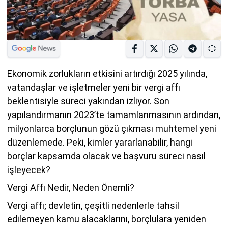
Ekonomik zorlukların etkisini artırdığı 2025 yılında,
vatandaşlar ve işletmeler yeni bir vergi affı
beklentisiyle süreci yakından izliyor. Son
yapılandırmanın 2023’te tamamlanmasının ardından,
milyonlarca borçlunun gözü çıkması muhtemel yeni
düzenlemede. Peki, kimler yararlanabilir, hangi
borçlar kapsamda olacak ve başvuru süreci nasıl
işleyecek?
Vergi Affı Nedir, Neden Önemli?
Vergi affı; devletin, çeşitli nedenlerle tahsil
edilemeyen kamu alacaklarını, borçlulara yeniden