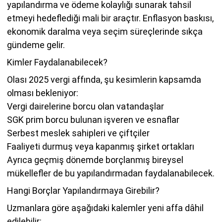
yapılandırma ve ödeme kolaylığı sunarak tahsil
etmeyi hedeflediği mali bir araçtır. Enflasyon baskısı,
ekonomik daralma veya seçim süreçlerinde sıkça
gündeme gelir.
Kimler Faydalanabilecek?
Olası 2025 vergi affında, şu kesimlerin kapsamda
olması bekleniyor:
Vergi dairelerine borcu olan vatandaşlar
SGK prim borcu bulunan işveren ve esnaflar
Serbest meslek sahipleri ve çiftçiler
Faaliyeti durmuş veya kapanmış şirket ortakları
Ayrıca geçmiş dönemde borçlanmış bireysel
mükellefler de bu yapılandırmadan faydalanabilecek.
Hangi Borçlar Yapılandırmaya Girebilir?
Uzmanlara göre aşağıdaki kalemler yeni affa dâhil
edilebilir: