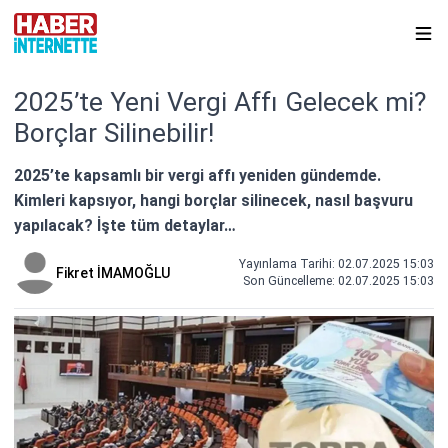
2025’te Yeni Vergi Affı Gelecek mi?
Borçlar Silinebilir!
2025’te kapsamlı bir vergi affı yeniden gündemde.
Kimleri kapsıyor, hangi borçlar silinecek, nasıl başvuru
yapılacak? İşte tüm detaylar…
Yayınlama Tarihi: 02.07.2025 15:03
Fikret İMAMOĞLU
Son Güncelleme:
02.07.2025 15:03