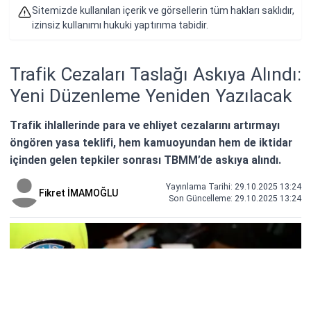
Sitemizde kullanılan içerik ve görsellerin tüm hakları saklıdır,
izinsiz kullanımı hukuki yaptırıma tabidir.
Trafik Cezaları Taslağı Askıya Alındı:
Yeni Düzenleme Yeniden Yazılacak
Trafik ihlallerinde para ve ehliyet cezalarını artırmayı
öngören yasa teklifi, hem kamuoyundan hem de iktidar
içinden gelen tepkiler sonrası TBMM’de askıya alındı.
Yayınlama Tarihi: 29.10.2025 13:24
Fikret İMAMOĞLU
Son Güncelleme:
29.10.2025 13:24