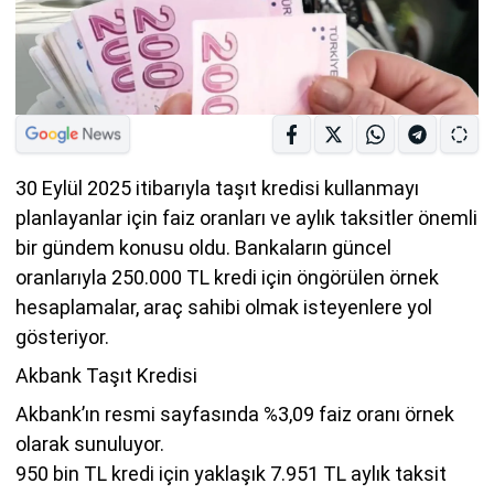
30 Eylül 2025 itibarıyla taşıt kredisi kullanmayı
planlayanlar için faiz oranları ve aylık taksitler önemli
bir gündem konusu oldu. Bankaların güncel
oranlarıyla 250.000 TL kredi için öngörülen örnek
hesaplamalar, araç sahibi olmak isteyenlere yol
gösteriyor.
Akbank Taşıt Kredisi
Akbank’ın resmi sayfasında %3,09 faiz oranı örnek
olarak sunuluyor.
950 bin TL kredi için yaklaşık 7.951 TL aylık taksit