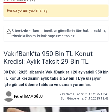
Henüz yorum yapılmamış.
Sitemizde kullanılan içerik ve görsellerin tüm hakları saklıdır,
izinsiz kullanımı hukuki yaptırıma tabidir.
VakıfBank’ta 950 Bin TL Konut
Kredisi: Aylık Taksit 29 Bin TL
30 Eylül 2025 itibarıyla VakıfBank’ta 120 ay vadeli 950 bin
TL konut kredisinin aylık taksiti 29 bin TL’ye ulaşıyor.
İşte güncel ödeme tablosu ve uzman yorumları.
Yayınlama Tarihi: 01.10.2025 18:43
Fikret İMAMOĞLU
Son Güncelleme:
01.10.2025 18:43