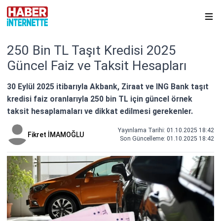
250 Bin TL Taşıt Kredisi 2025
Güncel Faiz ve Taksit Hesapları
30 Eylül 2025 itibarıyla Akbank, Ziraat ve ING Bank taşıt
kredisi faiz oranlarıyla 250 bin TL için güncel örnek
taksit hesaplamaları ve dikkat edilmesi gerekenler.
Yayınlama Tarihi: 01.10.2025 18:42
Fikret İMAMOĞLU
Son Güncelleme:
01.10.2025 18:42